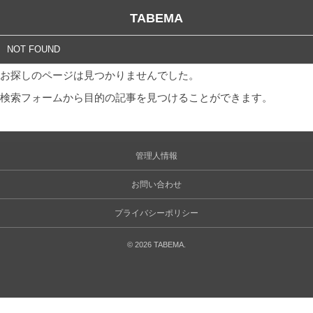
TABEMA
NOT FOUND
お探しのページは見つかりませんでした。
検索フォームから目的の記事を見つけることができます。
管理人情報
お問い合わせ
プライバシーポリシー
©
2026
TABEMA
.