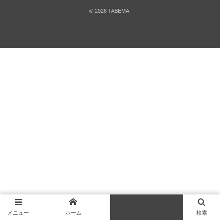
©
2026
TABEMA
.
メニュー
ホーム
先頭へ
検索