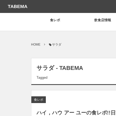
TABEMA
食レポ
飲食店情報
HOME
サラダ
サラダ - TABEMA
Tagged
食レポ
ハイ，ハウ アー ユーの食レポ!