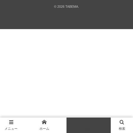
©
2026
TABEMA
.
メニュー
ホーム
先頭へ
検索